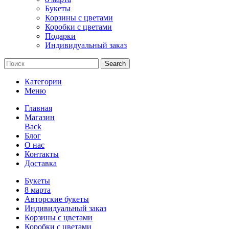
Букеты
Корзины с цветами
Коробки с цветами
Подарки
Индивидуальный заказ
Search
Категории
Меню
Главная
Магазин
Back
Блог
О нас
Контакты
Доставка
Букеты
8 марта
Авторские букеты
Индивидуальный заказ
Корзины с цветами
Коробки с цветами