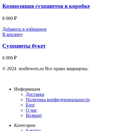
Композиция сухоцветов в коробке
8 000
₽
Добавить в избранное
В корзину
Сухоцветы букет
6 000
₽
© 2024 nosflowers.ru Все права защищены.
Информация
Доставка
Политика конфиденциальности
Блог
О нас
Возврат
Категории
8 марта