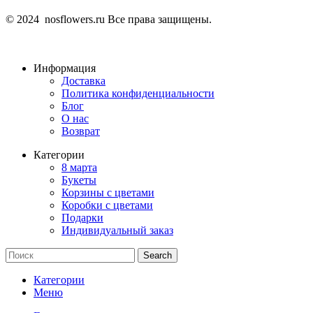
© 2024 nosflowers.ru Все права защищены.
Информация
Доставка
Политика конфиденциальности
Блог
О нас
Возврат
Категории
8 марта
Букеты
Корзины с цветами
Коробки с цветами
Подарки
Индивидуальный заказ
Search
Категории
Меню