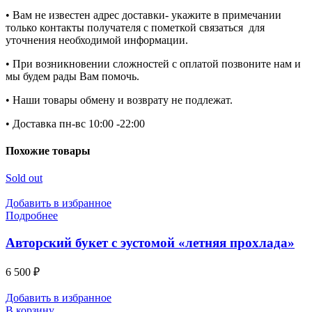
• Вам не известен адрес доставки- укажите в примечании
только контакты получателя с пометкой связаться для
уточнения необходимой информации.
• При возникновении сложностей с оплатой позвоните нам и
мы будем рады Вам помочь.
• Наши товары обмену и возврату не подлежат.
• Доставка пн-вс 10:00 -22:00
Похожие товары
Sold out
Добавить в избранное
Подробнее
Авторский букет с эустомой «летняя прохлада»
6 500
₽
Добавить в избранное
В корзину