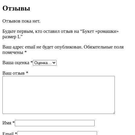
Отзывы
Отзывов пока нет.
Будьте первым, кто оставил отзыв на “Букет «ромашки»
размер L”
Ваш адрес email не будет опубликован.
Обязательные поля
помечены
*
Ваша оценка
*
Ваш отзыв
*
Имя
*
Email
*