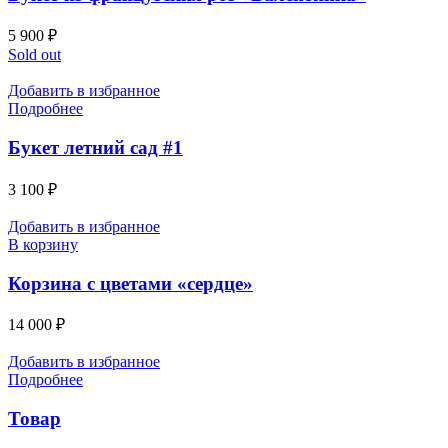
5 900
₽
Sold out
Добавить в избранное
Подробнее
Букет летний сад #1
3 100
₽
Добавить в избранное
В корзину
Корзина с цветами «сердце»
14 000
₽
Добавить в избранное
Подробнее
Товар