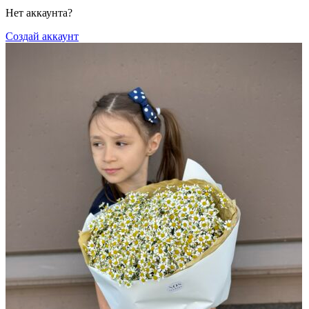
Нет аккаунта?
Создай аккаунт