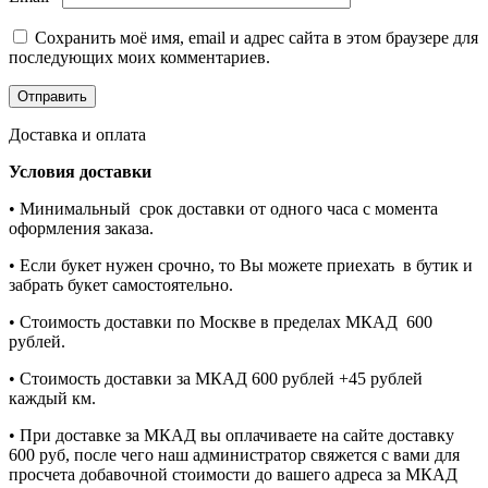
Сохранить моё имя, email и адрес сайта в этом браузере для
последующих моих комментариев.
Доставка и оплата
Условия доставки
• Минимальный срок доставки от одного часа с момента
оформления заказа.
• Если букет нужен срочно, то Вы можете приехать в бутик и
забрать букет самостоятельно.
• Стоимость доставки по Москве в пределах МКАД 600
рублей.
• Стоимость доставки за МКАД 600 рублей +45 рублей
каждый км.
• При доставке за МКАД вы оплачиваете на сайте доставку
600 руб, после чего наш администратор свяжется с вами для
просчета добавочной стоимости до вашего адреса за МКАД