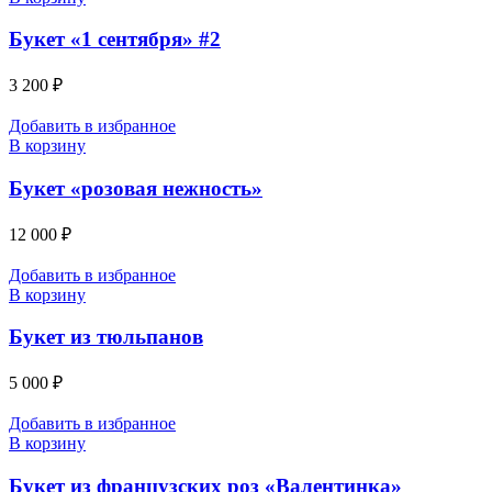
Букет «1 сентября» #2
3 200
₽
Добавить в избранное
В корзину
Букет «розовая нежность»
12 000
₽
Добавить в избранное
В корзину
Букет из тюльпанов
5 000
₽
Добавить в избранное
В корзину
Букет из французских роз «Валентинка»