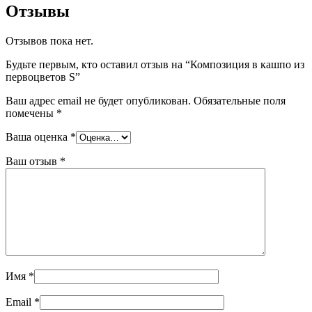
Отзывы
Отзывов пока нет.
Будьте первым, кто оставил отзыв на “Композиция в кашпо из
первоцветов S”
Ваш адрес email не будет опубликован.
Обязательные поля
помечены
*
Ваша оценка
*
Ваш отзыв
*
Имя
*
Email
*