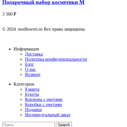
Подарочный набор косметики М
3 500
₽
© 2024 nosflowers.ru Все права защищены.
Информация
Доставка
Политика конфиденциальности
Блог
О нас
Возврат
Категории
8 марта
Букеты
Корзины с цветами
Коробки с цветами
Подарки
Индивидуальный заказ
Search