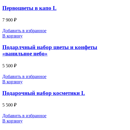
Первоцветы в капо L
7 900
₽
Добавить в избранное
В корзину
Подарлчный набор цветы и конфеты
«ванильное небо»
5 500
₽
Добавить в избранное
В корзину
Подарочный набор косметики L
5 500
₽
Добавить в избранное
В корзину