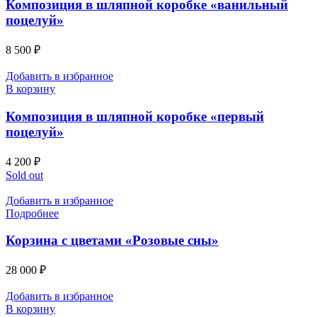
Композиция в шляпной коробке «ванильный
поцелуй»
8 500
₽
Добавить в избранное
В корзину
Композиция в шляпной коробке «первый
поцелуй»
4 200
₽
Sold out
Добавить в избранное
Подробнее
Корзина с цветами «Розовые сны»
28 000
₽
Добавить в избранное
В корзину