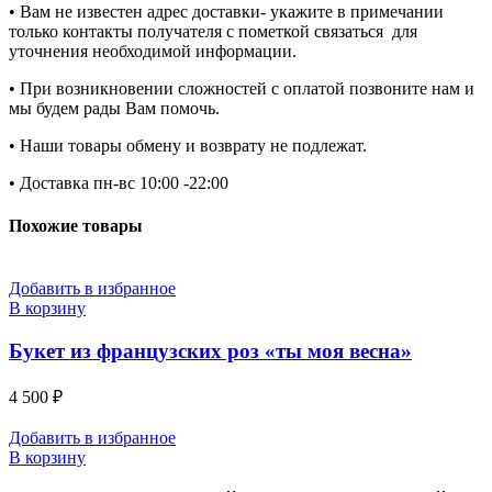
• Вам не известен адрес доставки- укажите в примечании
только контакты получателя с пометкой связаться для
уточнения необходимой информации.
• При возникновении сложностей с оплатой позвоните нам и
мы будем рады Вам помочь.
• Наши товары обмену и возврату не подлежат.
• Доставка пн-вс 10:00 -22:00
Похожие товары
Добавить в избранное
В корзину
Букет из французских роз «ты моя весна»
4 500
₽
Добавить в избранное
В корзину