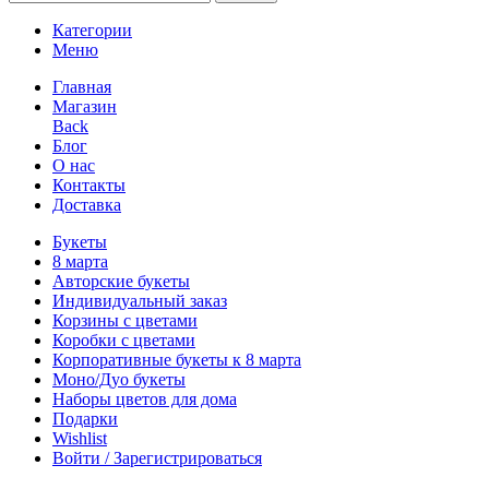
Категории
Меню
Главная
Магазин
Back
Блог
О нас
Контакты
Доставка
Букеты
8 марта
Авторские букеты
Индивидуальный заказ
Корзины с цветами
Коробки с цветами
Корпоративные букеты к 8 марта
Моно/Дуо букеты
Наборы цветов для дома
Подарки
Wishlist
Войти / Зарегистрироваться