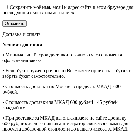
Сохранить моё имя, email и адрес сайта в этом браузере для
последующих моих комментариев.
Доставка и оплата
Условия доставки
• Минимальный срок доставки от одного часа с момента
оформления заказа.
• Если букет нужен срочно, то Вы можете приехать в бутик и
забрать букет самостоятельно.
• Стоимость доставки по Москве в пределах МКАД 600
рублей.
• Стоимость доставки за МКАД 600 рублей +45 рублей
каждый км.
• При доставке за МКАД вы оплачиваете на сайте доставку
600 руб, после чего наш администратор свяжется с вами для
просчета добавочной стоимости до вашего адреса за МКАД