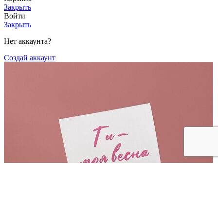
Закрыть
Войти
Закрыть
Нет аккаунта?
Создай аккаунт