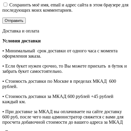
Сохранить моё имя, email и адрес сайта в этом браузере для
последующих моих комментариев.
Доставка и оплата
Условия доставки
• Минимальный срок доставки от одного часа с момента
оформления заказа.
• Если букет нужен срочно, то Вы можете приехать в бутик и
забрать букет самостоятельно.
• Стоимость доставки по Москве в пределах МКАД 600
рублей.
• Стоимость доставки за МКАД 600 рублей +45 рублей
каждый км.
• При доставке за МКАД вы оплачиваете на сайте доставку
600 руб, после чего наш администратор свяжется с вами для
просчета добавочной стоимости до вашего адреса за МКАД