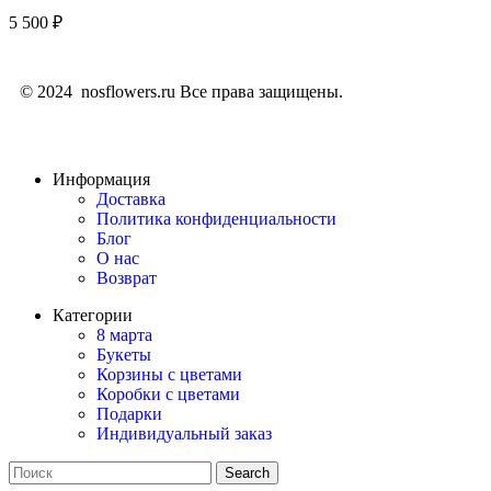
5 500
₽
© 2024 nosflowers.ru Все права защищены.
Информация
Доставка
Политика конфиденциальности
Блог
О нас
Возврат
Категории
8 марта
Букеты
Корзины с цветами
Коробки с цветами
Подарки
Индивидуальный заказ
Search