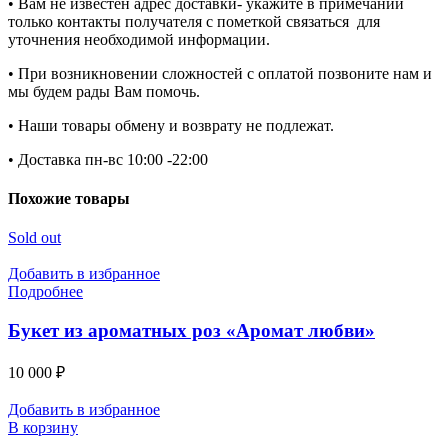
• Вам не известен адрес доставки- укажите в примечании
только контакты получателя с пометкой связаться для
уточнения необходимой информации.
• При возникновении сложностей с оплатой позвоните нам и
мы будем рады Вам помочь.
• Наши товары обмену и возврату не подлежат.
• Доставка пн-вс 10:00 -22:00
Похожие товары
Sold out
Добавить в избранное
Подробнее
Букет из ароматных роз «Аромат любви»
10 000
₽
Добавить в избранное
В корзину