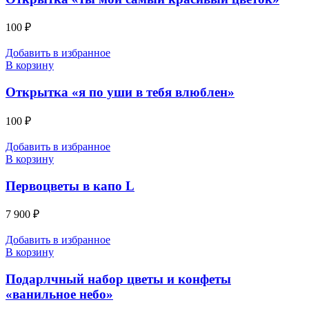
100
₽
Добавить в избранное
В корзину
Открытка «я по уши в тебя влюблен»
100
₽
Добавить в избранное
В корзину
Первоцветы в капо L
7 900
₽
Добавить в избранное
В корзину
Подарлчный набор цветы и конфеты
«ванильное небо»