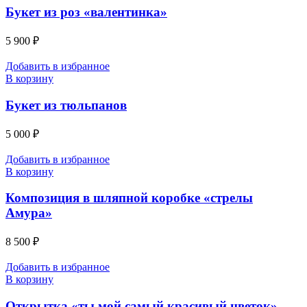
Букет из роз «валентинка»
5 900
₽
Добавить в избранное
В корзину
Букет из тюльпанов
5 000
₽
Добавить в избранное
В корзину
Композиция в шляпной коробке «стрелы
Амура»
8 500
₽
Добавить в избранное
В корзину
Открытка «ты мой самый красивый цветок»