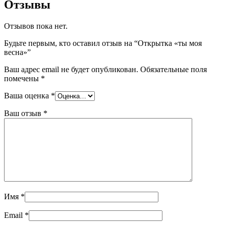
Отзывы
Отзывов пока нет.
Будьте первым, кто оставил отзыв на “Открытка «ты моя
весна»”
Ваш адрес email не будет опубликован.
Обязательные поля
помечены
*
Ваша оценка
*
Ваш отзыв
*
Имя
*
Email
*