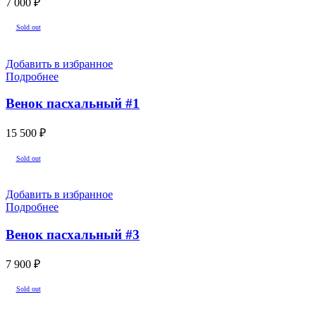
7 000
₽
Sold out
Добавить в избранное
Подробнее
Венок пасхальный #1
15 500
₽
Sold out
Добавить в избранное
Подробнее
Венок пасхальный #3
7 900
₽
Sold out