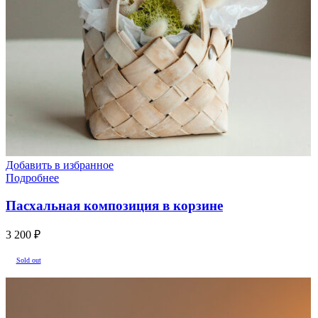
Добавить в избранное
Подробнее
Пасхальная композиция в корзине
3 200
₽
Sold out