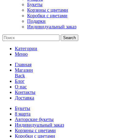
Букеты
Корзины с цветами
Коробки с цветами
Подарки
Индивидуальный заказ
Search
Категории
Меню
Главная
Магазин
Back
Блог
О нас
Контакты
Доставка
Букеты
8 марта
Авторские букеты
Индивидуальный заказ
Корзины с цветами
Коробки с цветами