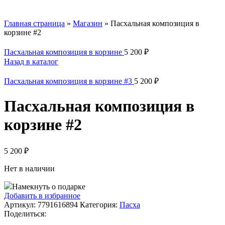
Главная страница
»
Магазин
»
Пасхальная композиция в
корзине #2
Пасхальная композиция в корзине
5 200
₽
Назад в каталог
Пасхальная композиция в корзине #3
5 200
₽
Пасхальная композиция в
корзине #2
5 200
₽
Нет в наличии
Намекнуть о подарке
Добавить в избранное
Артикул:
7791616894
Категория:
Пасха
Поделиться: