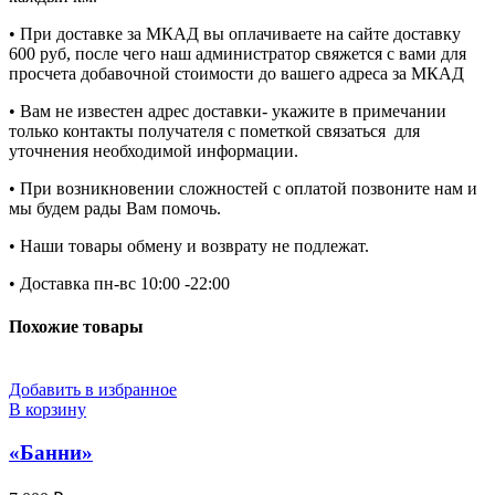
• При доставке за МКАД вы оплачиваете на сайте доставку
600 руб, после чего наш администратор свяжется с вами для
просчета добавочной стоимости до вашего адреса за МКАД
• Вам не известен адрес доставки- укажите в примечании
только контакты получателя с пометкой связаться для
уточнения необходимой информации.
• При возникновении сложностей с оплатой позвоните нам и
мы будем рады Вам помочь.
• Наши товары обмену и возврату не подлежат.
• Доставка пн-вс 10:00 -22:00
Похожие товары
Добавить в избранное
В корзину
«Банни»