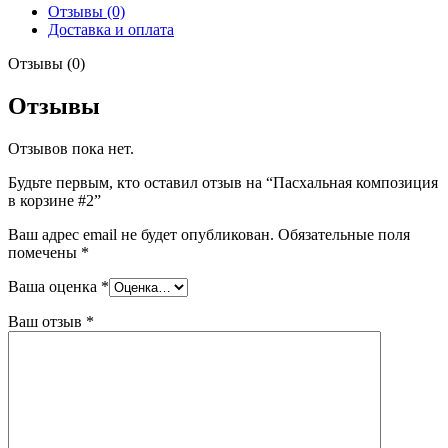
Отзывы (0)
Доставка и оплата
Отзывы (0)
Отзывы
Отзывов пока нет.
Будьте первым, кто оставил отзыв на “Пасхальная композиция
в корзине #2”
Ваш адрес email не будет опубликован.
Обязательные поля
помечены
*
Ваша оценка
*
Ваш отзыв
*