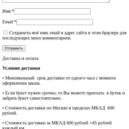
Имя
*
Email
*
Сохранить моё имя, email и адрес сайта в этом браузере для
последующих моих комментариев.
Доставка и оплата
Условия доставки
• Минимальный срок доставки от одного часа с момента
оформления заказа.
• Если букет нужен срочно, то Вы можете приехать в бутик и
забрать букет самостоятельно.
• Стоимость доставки по Москве в пределах МКАД 600
рублей.
• Стоимость доставки за МКАД 600 рублей +45 рублей
каждый км.