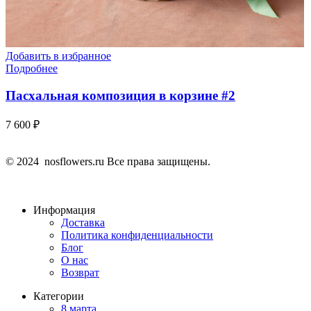
Добавить в избранное
Подробнее
Пасхальная композиция в корзине #2
7 600
₽
© 2024 nosflowers.ru Все права защищены.
Информация
Доставка
Политика конфиденциальности
Блог
О нас
Возврат
Категории
8 марта