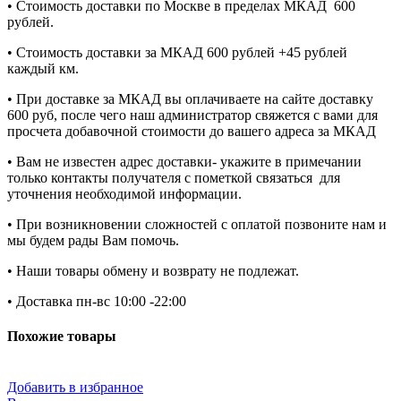
• Стоимость доставки по Москве в пределах МКАД 600
рублей.
• Стоимость доставки за МКАД 600 рублей +45 рублей
каждый км.
• При доставке за МКАД вы оплачиваете на сайте доставку
600 руб, после чего наш администратор свяжется с вами для
просчета добавочной стоимости до вашего адреса за МКАД
• Вам не известен адрес доставки- укажите в примечании
только контакты получателя с пометкой связаться для
уточнения необходимой информации.
• При возникновении сложностей с оплатой позвоните нам и
мы будем рады Вам помочь.
• Наши товары обмену и возврату не подлежат.
• Доставка пн-вс 10:00 -22:00
Похожие товары
Добавить в избранное