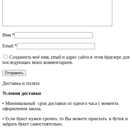
Имя
*
Email
*
Сохранить моё имя, email и адрес сайта в этом браузере для
последующих моих комментариев.
Доставка и оплата
Условия доставки
• Минимальный срок доставки от одного часа с момента
оформления заказа.
• Если букет нужен срочно, то Вы можете приехать в бутик и
забрать букет самостоятельно.