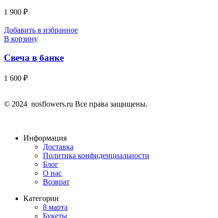
1 900
₽
Добавить в избранное
В корзину
Свеча в банке
1 600
₽
© 2024 nosflowers.ru Все права защищены.
Информация
Доставка
Политика конфиденциальности
Блог
О нас
Возврат
Категории
8 марта
Букеты