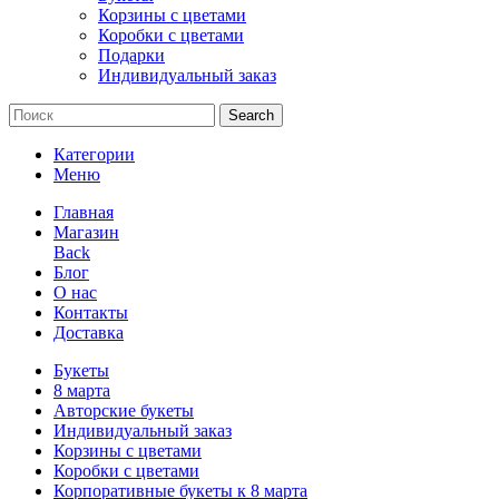
Корзины с цветами
Коробки с цветами
Подарки
Индивидуальный заказ
Search
Категории
Меню
Главная
Магазин
Back
Блог
О нас
Контакты
Доставка
Букеты
8 марта
Авторские букеты
Индивидуальный заказ
Корзины с цветами
Коробки с цветами
Корпоративные букеты к 8 марта