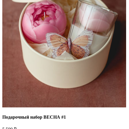
Подарочный набор ВЕСНА #1