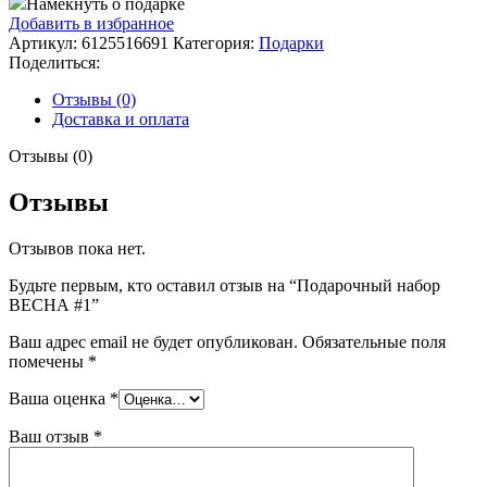
Намекнуть о подарке
набор
Добавить в избранное
ВЕСНА
Артикул:
6125516691
Категория:
Подарки
#1
Поделиться:
Отзывы (0)
Доставка и оплата
Отзывы (0)
Отзывы
Отзывов пока нет.
Будьте первым, кто оставил отзыв на “Подарочный набор
ВЕСНА #1”
Ваш адрес email не будет опубликован.
Обязательные поля
помечены
*
Ваша оценка
*
Ваш отзыв
*