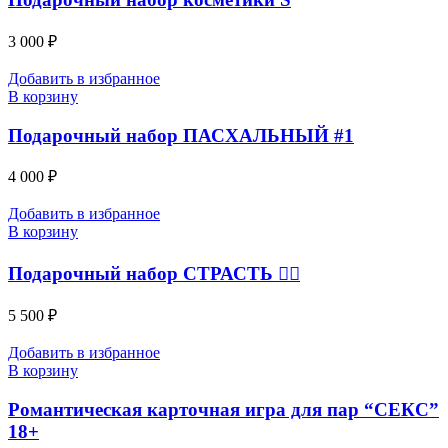
3 000
₽
Добавить в избранное
В корзину
Подарочный набор ПАСХАЛЬНЫЙ #1
4 000
₽
Добавить в избранное
В корзину
Подарочный набор СТРАСТЬ ❤️‍🔥
5 500
₽
Добавить в избранное
В корзину
Романтическая карточная игра для пар “СЕКС”
18+