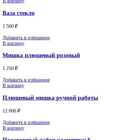
В корзину
Ваза стекло
1 500
₽
Добавить в избранное
В корзину
Мишка плюшевый розовый
1 250
₽
Добавить в избранное
В корзину
Плюшевый мишка ручной работы
12 000
₽
Добавить в избранное
В корзину
Подарочный набор косметики S